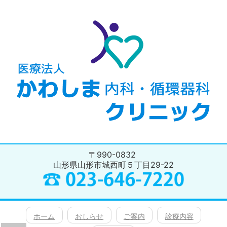
〒990-0832
山形県山形市城西町５丁目29-22
ホーム
おしらせ
ご案内
診療内容