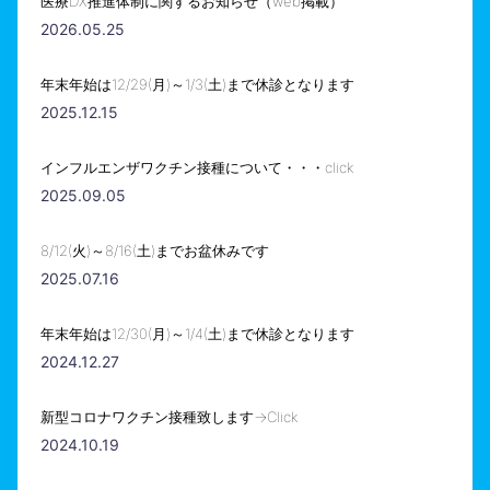
医療DX推進体制に関するお知らせ（web掲載）
2026.05.25
年末年始は12/29(月)～1/3(土)まで休診となります
2025.12.15
インフルエンザワクチン接種について・・・click
2025.09.05
8/12(火)～8/16(土)までお盆休みです
2025.07.16
年末年始は12/30(月)～1/4(土)まで休診となります
2024.12.27
新型コロナワクチン接種致します→Click
2024.10.19